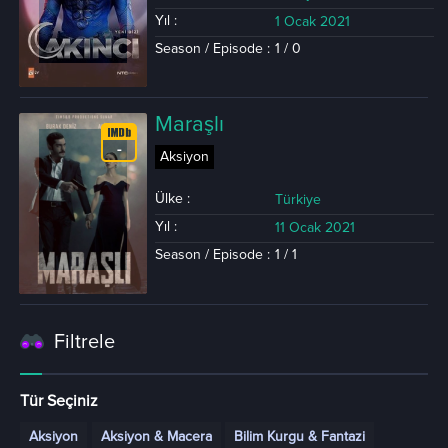
Yıl :
1 Ocak 2021
Season / Episode :
1 / 0
Maraşlı
-
Aksiyon
Ülke :
Türkiye
Yıl :
11 Ocak 2021
Season / Episode :
1 / 1
Filtrele
Tür Seçiniz
Aksiyon
Aksiyon & Macera
Bilim Kurgu & Fantazi