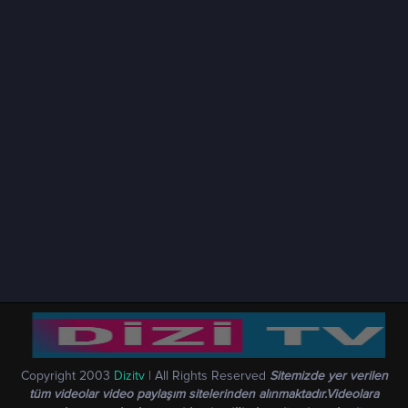
Copyright 2003
Dizitv
| All Rights Reserved
Sitemizde yer verilen
tüm videolar video paylaşım sitelerinden alınmaktadır.Videolara